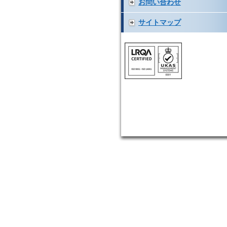
お問い合わせ
サイトマップ