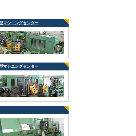
型マシニングセンター
型マシニングセンター